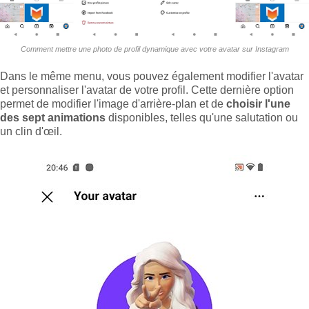
Comment mettre une photo de profil dynamique avec votre avatar sur Instagram
Dans le même menu, vous pouvez également modifier l'avatar
et personnaliser l'avatar de votre profil. Cette dernière option
permet de modifier l'image d'arrière-plan et de
choisir l'une
des sept animations
disponibles, telles qu'une salutation ou
un clin d'œil.