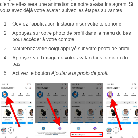
d'entre elles sera une animation de notre avatar Instagram. Si
vous avez déjà votre avatar, suivez les étapes suivantes :
Ouvrez l'application Instagram sur votre téléphone.
Appuyez sur votre photo de profil dans le menu du bas
pour accéder à votre compte.
Maintenez votre doigt appuyé sur votre photo de profil.
Appuyez sur l'image de votre avatar dans le menu du
bas.
Activez le bouton
Ajouter à la photo de profil
.