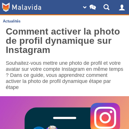
Actualités
Comment activer la photo
de profil dynamique sur
Instagram
Souhaitez-vous mettre une photo de profil et votre
avatar sur votre compte Instagram en même temps
? Dans ce guide, vous apprendrez comment
activer la photo de profil dynamique étape par
étape