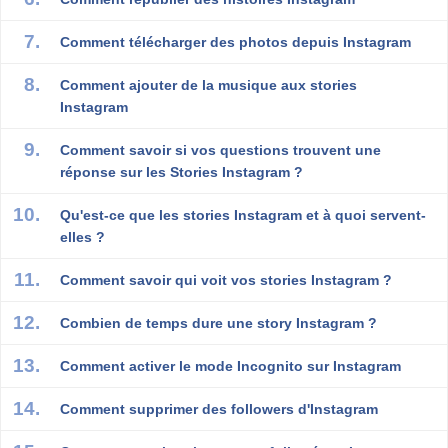
Comment télécharger des photos depuis Instagram
Comment ajouter de la musique aux stories
Instagram
Comment savoir si vos questions trouvent une
réponse sur les Stories Instagram ?
Qu'est-ce que les stories Instagram et à quoi servent-
elles ?
Comment savoir qui voit vos stories Instagram ?
Combien de temps dure une story Instagram ?
Comment activer le mode Incognito sur Instagram
Comment supprimer des followers d'Instagram