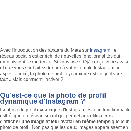
Avec l'introduction des avatars du Meta sur
Instagram
, le
réseau social s'est enrichi de nouvelles fonctionnalités qui
enrichissent l'expérience. Si vous avez déjà conçu votre avatar
et que vous souhaitez donner à votre compte Instagram un
aspect animé, la photo de profil dynamique est ce qu'il vous
faut... Mais comment l'activer ?
Qu'est-ce que la photo de profil
dynamique d'Instagram ?
La photo de profil dynamique d'Instagram est une fonctionnalité
esthétique du réseau social qui permet aux utilisateurs
d'
afficher une image et leur avatar en même temps
que leur
photo de profil. Non pas que les deux images apparaissent en