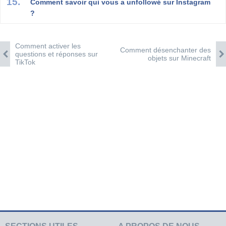
Comment savoir qui vous a unfollowé sur Instagram
?
Comment activer les
Comment désenchanter des
questions et réponses sur
objets sur Minecraft
TikTok