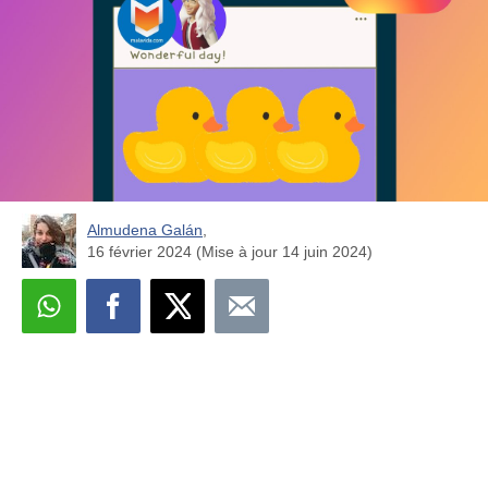
Almudena Galán
,
16 février 2024 (Mise à jour 14 juin 2024)