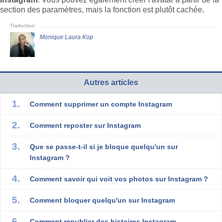
section des paramètres, mais la fonction est plutôt cachée.
Monique Laura Kop
Autres articles
Comment supprimer un compte Instagram
Comment reposter sur Instagram
Que se passe-t-il si je bloque quelqu'un sur
Instagram ?
Comment savoir qui voit vos photos sur Instagram ?
Comment bloquer quelqu'un sur Instagram
Comment republier des histoires Instagram