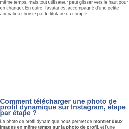
même temps, mais tout utilisateur peut glisser vers le haut pour
en changer. En outre, l'avatar est accompagné d'une petite
animation choisie par le titulaire du compte.
Comment télécharger une photo de
profil dynamique sur Instagram, étape
par étape ?
La photo de profil dynamique nous permet de
montrer deux
images en même temps sur la photo de profil
, et l'une