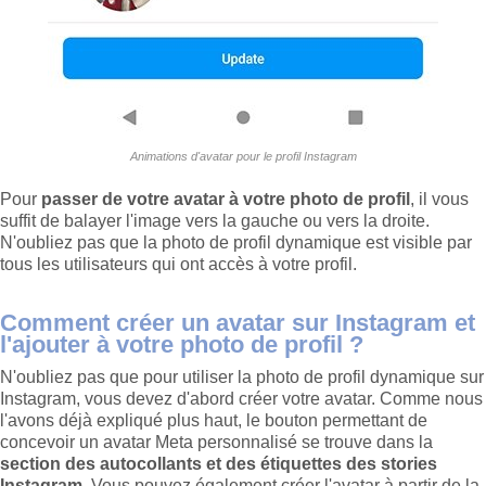
Animations d'avatar pour le profil Instagram
Pour
passer de votre avatar à votre photo de profil
, il vous
suffit de balayer l'image vers la gauche ou vers la droite.
N'oubliez pas que la photo de profil dynamique est visible par
tous les utilisateurs qui ont accès à votre profil.
Comment créer un avatar sur Instagram et
l'ajouter à votre photo de profil ?
N'oubliez pas que pour utiliser la photo de profil dynamique sur
Instagram, vous devez d'abord créer votre avatar. Comme nous
l'avons déjà expliqué plus haut, le bouton permettant de
concevoir un avatar Meta personnalisé se trouve dans la
section des autocollants et des étiquettes des stories
Instagram
. Vous pouvez également créer l'avatar à partir de la