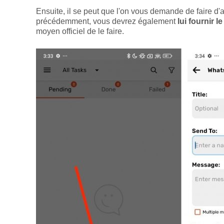
Ensuite, il se peut que l'on vous demande de faire 
précédemment, vous devrez également
lui fournir 
moyen officiel de le faire.