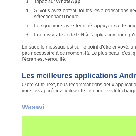
Tapez sur
WhatsApp
.
Si vous avez obtenu toutes les autorisations né
sélectionnant l'heure.
Lorsque vous avez terminé, appuyez sur le bout
Fournissez le code PIN à l'application pour qu'e
Lorsque le message est sur le point d'être envoyé, u
pas nécessaire à ce moment-là. Le plus beau, c'est 
l'écran est verrouillé.
Les meilleures applications A
Outre Auto Text, nous recommandons deux applicatio
vous les appréciez, utilisez le lien pour les télécharge
Wasavi