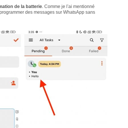
ation de la batterie
. Comme je l'ai mentionné
oir programmer des messages sur WhatsApp sans