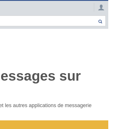
essages sur
et les autres applications de messagerie