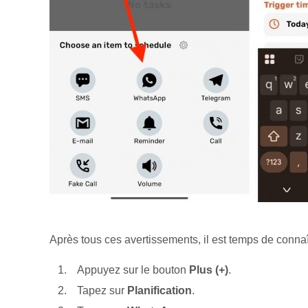
Après tous ces avertissements, il est temps de conn
Appuyez sur le bouton
Plus (+)
.
Tapez sur
Planification
.