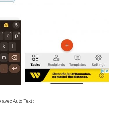
 avec Auto Text :