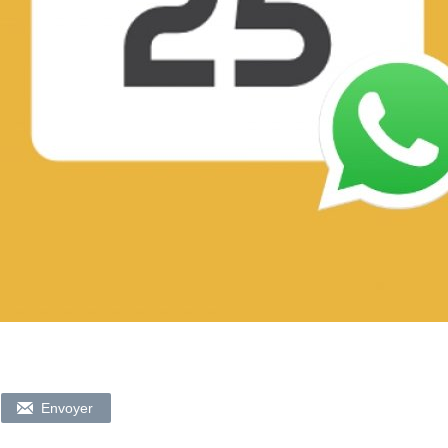
Envoyer