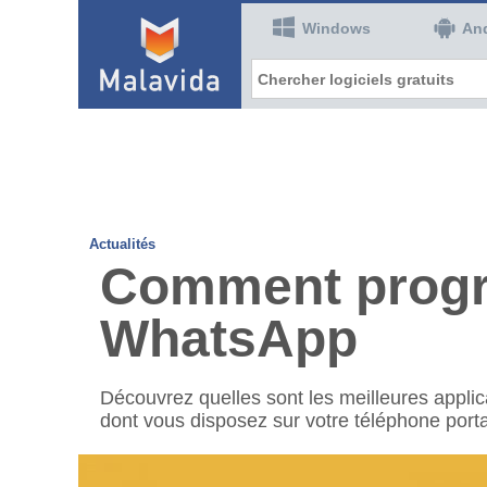
Windows
An
Actualités
Comment progr
WhatsApp
Découvrez quelles sont les meilleures applic
dont vous disposez sur votre téléphone port