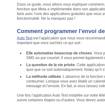
Dans ce guide, nous allons vous expliquer comment
fonction que Meta a implémentée dans son application
faire avec l'une des applications gratuites que vous 
fonctionnalité. Ne la manquez pas !
Comment programmer l'envoi de
Auto Text
est l'application que nous vous recommandon
important que vous sachiez ce qui suit :
Elle automatise beaucoup de choses
. Vous 
SMS ou par courriel. Il vous permet également
La question de la vie privée
. Cette applicatio
quoi que ce soit automatiquement. Notez qu'il s'a
La méthode utilisée
. L'absence de la fonctio
contourner. Lorsque vous avez établi un calendr
message et l'envoie. En fait, si vous laissez votr
Une fois l'application Auto Text installée sur votre 
suivre certaines étapes ou d'autres. Vous devez autor