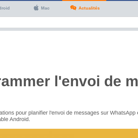
droid
Mac
Actualités
ammer l'envoi de m
ations pour planifier l'envoi de messages sur WhatsApp 
able Android.