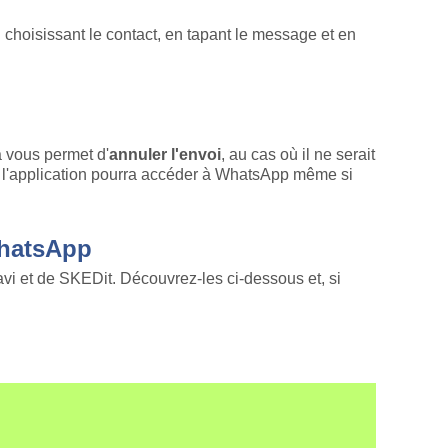
 choisissant le contact, en tapant le message et en
a vous permet d'
annuler l'envoi
, au cas où il ne serait
, l'application pourra accéder à WhatsApp même si
WhatsApp
 et de SKEDit. Découvrez-les ci-dessous et, si